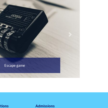
Suivant
Escape game
tions
Admissions