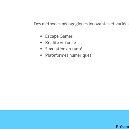
Des méthodes pédagogiques innovantes et variées
Escape Games
Réalité virtuelle
Simulation en santé
Plateformes numériques
Présent