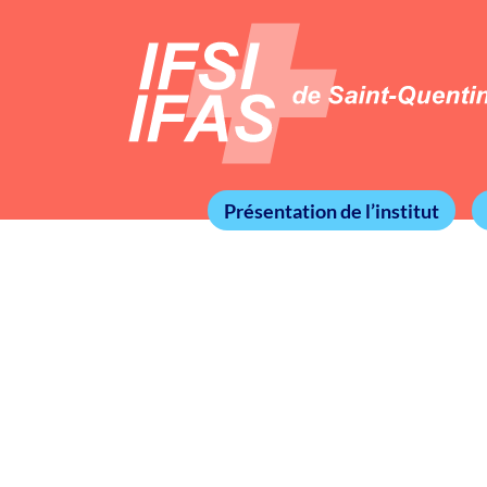
Présentation de l’institut